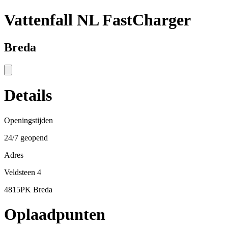
Vattenfall NL FastCharger
Breda
Details
Openingstijden
24/7 geopend
Adres
Veldsteen 4
4815PK Breda
Oplaadpunten