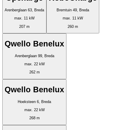
Arenberglaan 63, Breda
Bremtuin 49, Breda
max. 11 kW
max. 11 kW
207 m
260 m
Qwello Benelux
Arenberglaan 99, Breda
max. 22 kW
262 m
Qwello Benelux
Hoeksteen 6, Breda
max. 22 kW
268 m