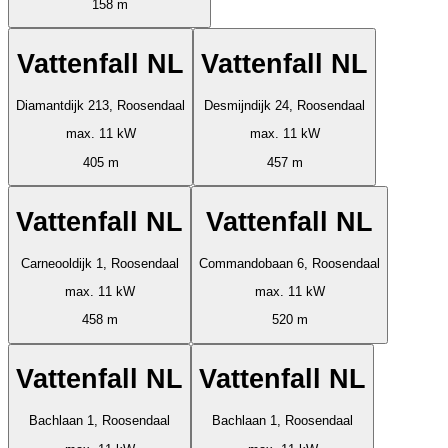
158 m
Vattenfall NL
Vattenfall NL
Diamantdijk 213, Roosendaal
Desmijndijk 24, Roosendaal
max. 11 kW
max. 11 kW
405 m
457 m
Vattenfall NL
Vattenfall NL
Carneooldijk 1, Roosendaal
Commandobaan 6, Roosendaal
max. 11 kW
max. 11 kW
458 m
520 m
Vattenfall NL
Vattenfall NL
Bachlaan 1, Roosendaal
Bachlaan 1, Roosendaal