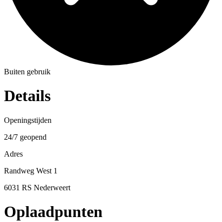
Buiten gebruik
Details
Openingstijden
24/7 geopend
Adres
Randweg West 1
6031 RS Nederweert
Oplaadpunten