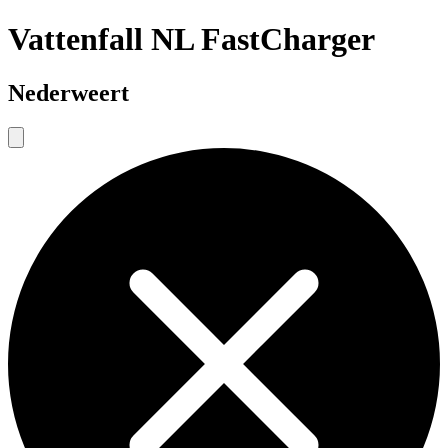
Vattenfall NL FastCharger
Nederweert