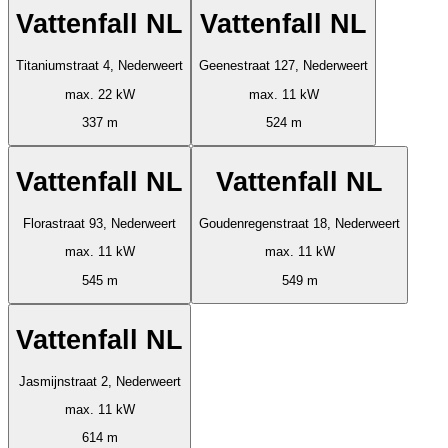
Vattenfall NL
Vattenfall NL
Titaniumstraat 4, Nederweert
Geenestraat 127, Nederweert
max. 22 kW
max. 11 kW
337 m
524 m
Vattenfall NL
Vattenfall NL
Florastraat 93, Nederweert
Goudenregenstraat 18, Nederweert
max. 11 kW
max. 11 kW
545 m
549 m
Vattenfall NL
Jasmijnstraat 2, Nederweert
max. 11 kW
614 m