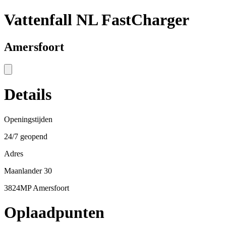
Vattenfall NL FastCharger
Amersfoort
Details
Openingstijden
24/7 geopend
Adres
Maanlander 30
3824MP Amersfoort
Oplaadpunten