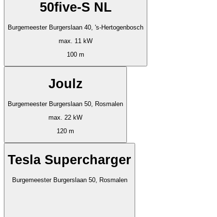
50five-S NL
Burgemeester Burgerslaan 40, 's-Hertogenbosch
max. 11 kW
100 m
Joulz
Burgemeester Burgerslaan 50, Rosmalen
max. 22 kW
120 m
Tesla Supercharger
Burgemeester Burgerslaan 50, Rosmalen