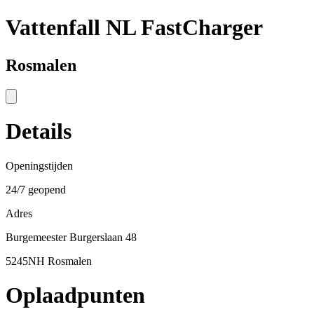
Vattenfall NL FastCharger
Rosmalen
Details
Openingstijden
24/7 geopend
Adres
Burgemeester Burgerslaan 48
5245NH Rosmalen
Oplaadpunten