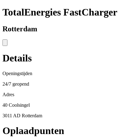
TotalEnergies FastCharger
Rotterdam
Details
Openingstijden
24/7 geopend
Adres
40 Coolsingel
3011 AD Rotterdam
Oplaadpunten