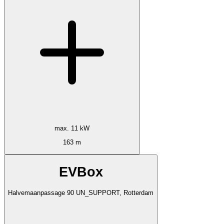
max. 11 kW
163 m
EVBox
Halvemaanpassage 90 UN_SUPPORT, Rotterdam