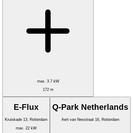
max. 3.7 kW
172 m
E-Flux
Q-Park Netherlands
Kruiskade 13, Rotterdam
Aert van Nesstraat 16, Rotterdam
max. 22 kW