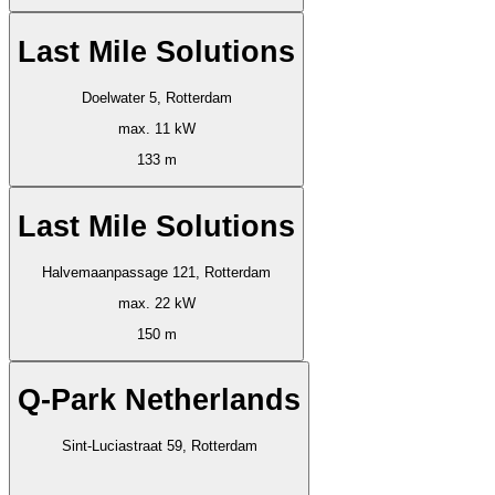
Last Mile Solutions
Doelwater 5, Rotterdam
max. 11 kW
133 m
Last Mile Solutions
Halvemaanpassage 121, Rotterdam
max. 22 kW
150 m
Q-Park Netherlands
Sint-Luciastraat 59, Rotterdam