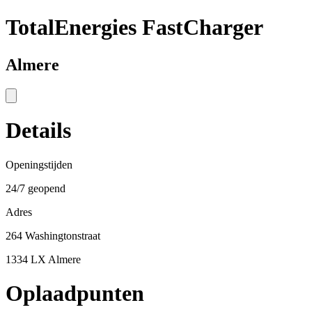
TotalEnergies FastCharger
Almere
Details
Openingstijden
24/7 geopend
Adres
264 Washingtonstraat
1334 LX Almere
Oplaadpunten