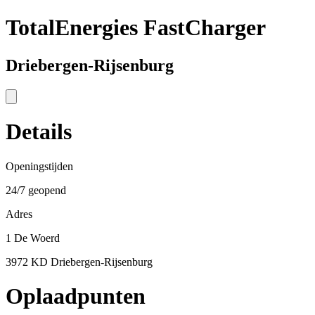
TotalEnergies FastCharger
Driebergen-Rijsenburg
Details
Openingstijden
24/7 geopend
Adres
1 De Woerd
3972 KD Driebergen-Rijsenburg
Oplaadpunten