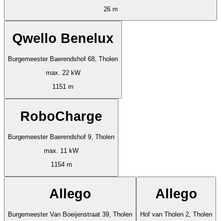
26 m
Qwello Benelux
Burgemeester Baerendshof 68, Tholen
max. 22 kW
1151 m
RoboCharge
Burgemeester Baerendshof 9, Tholen
max. 11 kW
1154 m
Allego
Allego
Burgemeester Van Boeijenstraat 39, Tholen
Hof van Tholen 2, Tholen