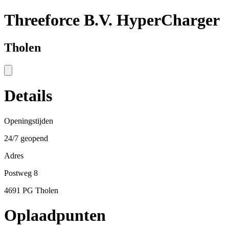
Threeforce B.V. HyperCharger
Tholen
Details
Openingstijden
24/7 geopend
Adres
Postweg 8
4691 PG Tholen
Oplaadpunten