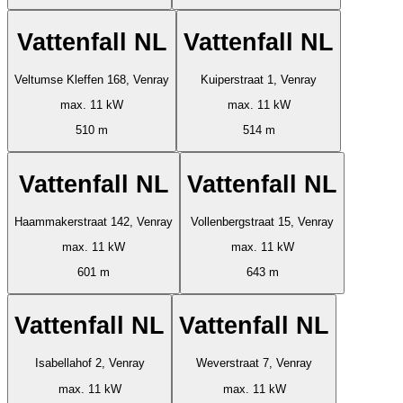
Vattenfall NL
Vattenfall NL
Veltumse Kleffen 168, Venray
Kuiperstraat 1, Venray
max. 11 kW
max. 11 kW
510 m
514 m
Vattenfall NL
Vattenfall NL
Haammakerstraat 142, Venray
Vollenbergstraat 15, Venray
max. 11 kW
max. 11 kW
601 m
643 m
Vattenfall NL
Vattenfall NL
Isabellahof 2, Venray
Weverstraat 7, Venray
max. 11 kW
max. 11 kW