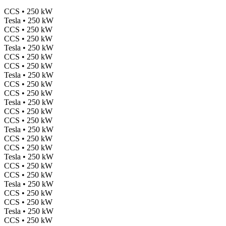
CCS • 250 kW
Tesla • 250 kW
CCS • 250 kW
CCS • 250 kW
Tesla • 250 kW
CCS • 250 kW
CCS • 250 kW
Tesla • 250 kW
CCS • 250 kW
CCS • 250 kW
Tesla • 250 kW
CCS • 250 kW
CCS • 250 kW
Tesla • 250 kW
CCS • 250 kW
CCS • 250 kW
Tesla • 250 kW
CCS • 250 kW
CCS • 250 kW
Tesla • 250 kW
CCS • 250 kW
CCS • 250 kW
Tesla • 250 kW
CCS • 250 kW