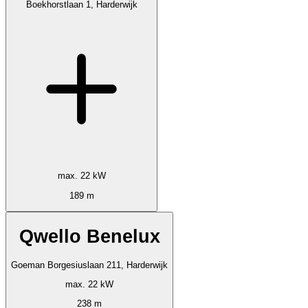
Boekhorstlaan 1, Harderwijk
max. 22 kW
189 m
Qwello Benelux
Goeman Borgesiuslaan 211, Harderwijk
max. 22 kW
238 m