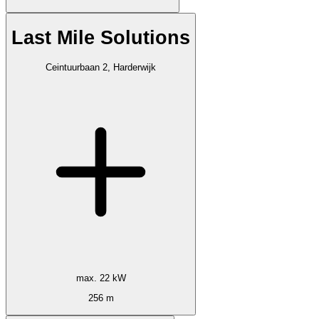
Last Mile Solutions
Ceintuurbaan 2, Harderwijk
max. 22 kW
256 m