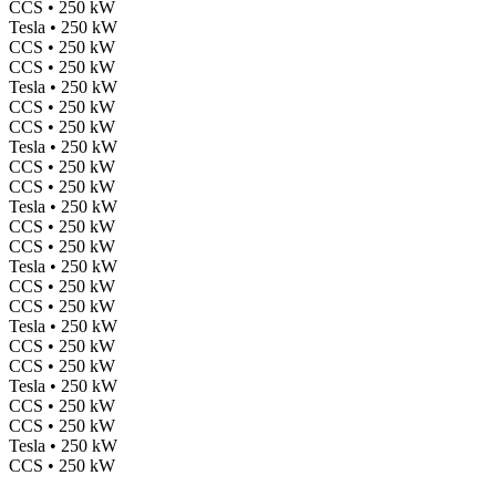
CCS • 250 kW
Tesla • 250 kW
CCS • 250 kW
CCS • 250 kW
Tesla • 250 kW
CCS • 250 kW
CCS • 250 kW
Tesla • 250 kW
CCS • 250 kW
CCS • 250 kW
Tesla • 250 kW
CCS • 250 kW
CCS • 250 kW
Tesla • 250 kW
CCS • 250 kW
CCS • 250 kW
Tesla • 250 kW
CCS • 250 kW
CCS • 250 kW
Tesla • 250 kW
CCS • 250 kW
CCS • 250 kW
Tesla • 250 kW
CCS • 250 kW