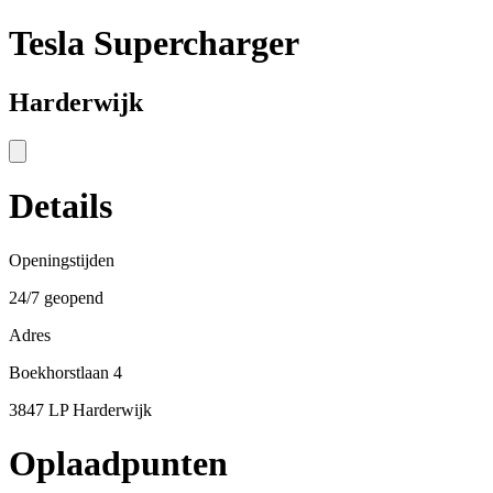
Tesla Supercharger
Harderwijk
Details
Openingstijden
24/7 geopend
Adres
Boekhorstlaan 4
3847 LP Harderwijk
Oplaadpunten