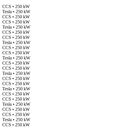
CCS • 250 kW
Tesla • 250 kW
CCS • 250 kW
CCS • 250 kW
Tesla • 250 kW
CCS • 250 kW
CCS • 250 kW
Tesla • 250 kW
CCS • 250 kW
CCS • 250 kW
Tesla • 250 kW
CCS • 250 kW
CCS • 250 kW
Tesla • 250 kW
CCS • 250 kW
CCS • 250 kW
Tesla • 250 kW
CCS • 250 kW
CCS • 250 kW
Tesla • 250 kW
CCS • 250 kW
CCS • 250 kW
Tesla • 250 kW
CCS • 250 kW