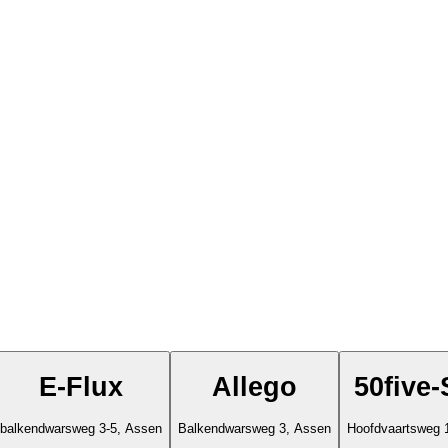
E-Flux
Allego
50five
balkendwarsweg 3-5, Assen
Balkendwarsweg 3, Assen
Hoofdvaartsweg 