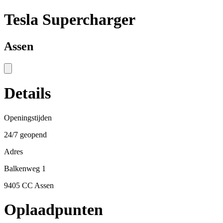
Tesla Supercharger
Assen
Details
Openingstijden
24/7 geopend
Adres
Balkenweg 1
9405 CC Assen
Oplaadpunten