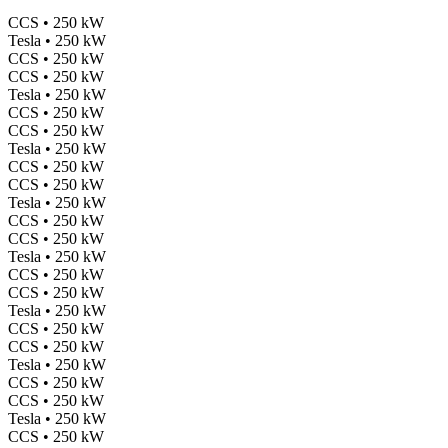
CCS • 250 kW
Tesla • 250 kW
CCS • 250 kW
CCS • 250 kW
Tesla • 250 kW
CCS • 250 kW
CCS • 250 kW
Tesla • 250 kW
CCS • 250 kW
CCS • 250 kW
Tesla • 250 kW
CCS • 250 kW
CCS • 250 kW
Tesla • 250 kW
CCS • 250 kW
CCS • 250 kW
Tesla • 250 kW
CCS • 250 kW
CCS • 250 kW
Tesla • 250 kW
CCS • 250 kW
CCS • 250 kW
Tesla • 250 kW
CCS • 250 kW