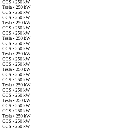
CCS • 250 kW
Tesla • 250 kW
CCS • 250 kW
CCS • 250 kW
Tesla • 250 kW
CCS • 250 kW
CCS • 250 kW
Tesla • 250 kW
CCS • 250 kW
CCS • 250 kW
Tesla • 250 kW
CCS • 250 kW
CCS • 250 kW
Tesla • 250 kW
CCS • 250 kW
CCS • 250 kW
Tesla • 250 kW
CCS • 250 kW
CCS • 250 kW
Tesla • 250 kW
CCS • 250 kW
CCS • 250 kW
Tesla • 250 kW
CCS • 250 kW
CCS • 250 kW