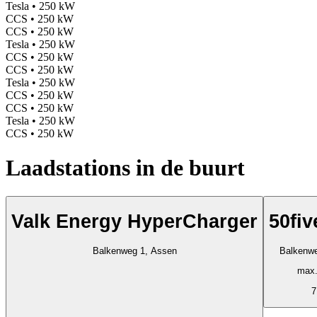
Tesla • 250 kW
CCS • 250 kW
CCS • 250 kW
Tesla • 250 kW
CCS • 250 kW
CCS • 250 kW
Tesla • 250 kW
CCS • 250 kW
CCS • 250 kW
Tesla • 250 kW
CCS • 250 kW
Laadstations in de buurt
Valk Energy HyperCharger
50fiv
Balkenweg 1, Assen
Balkenwe
max.
7