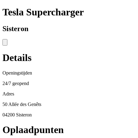
Tesla Supercharger
Sisteron
Details
Openingstijden
24/7 geopend
Adres
50 Allée des Genêts
04200 Sisteron
Oplaadpunten