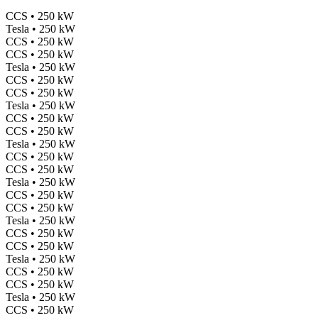
CCS • 250 kW
Tesla • 250 kW
CCS • 250 kW
CCS • 250 kW
Tesla • 250 kW
CCS • 250 kW
CCS • 250 kW
Tesla • 250 kW
CCS • 250 kW
CCS • 250 kW
Tesla • 250 kW
CCS • 250 kW
CCS • 250 kW
Tesla • 250 kW
CCS • 250 kW
CCS • 250 kW
Tesla • 250 kW
CCS • 250 kW
CCS • 250 kW
Tesla • 250 kW
CCS • 250 kW
CCS • 250 kW
Tesla • 250 kW
CCS • 250 kW