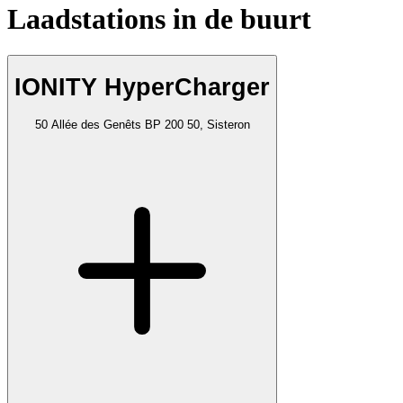
Laadstations in de buurt
IONITY HyperCharger
50 Allée des Genêts BP 200 50, Sisteron