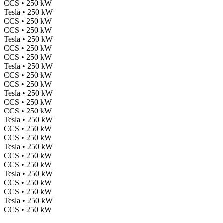
CCS • 250 kW
Tesla • 250 kW
CCS • 250 kW
CCS • 250 kW
Tesla • 250 kW
CCS • 250 kW
CCS • 250 kW
Tesla • 250 kW
CCS • 250 kW
CCS • 250 kW
Tesla • 250 kW
CCS • 250 kW
CCS • 250 kW
Tesla • 250 kW
CCS • 250 kW
CCS • 250 kW
Tesla • 250 kW
CCS • 250 kW
CCS • 250 kW
Tesla • 250 kW
CCS • 250 kW
CCS • 250 kW
Tesla • 250 kW
CCS • 250 kW