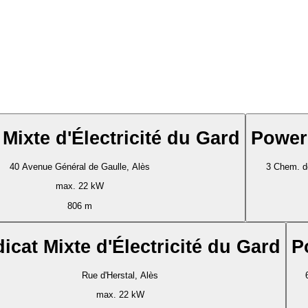
Mixte d'Électricité du Gard
Power
40 Avenue Général de Gaulle, Alès
3 Chem. d
max. 22 kW
806 m
icat Mixte d'Électricité du Gard
P
Rue d'Herstal, Alès
max. 22 kW