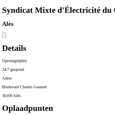
Syndicat Mixte d'Électricité du
Alès
Details
Openingstijden
24/7 geopend
Adres
Boulevard Charles Gounod
30100 Alès
Oplaadpunten