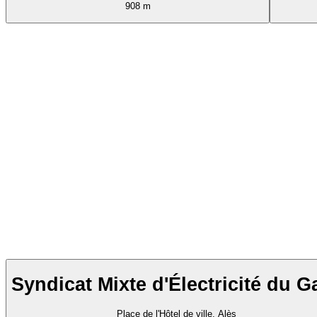
908 m
Syndicat Mixte d'Électricité du G
Place de l'Hôtel de ville, Alès