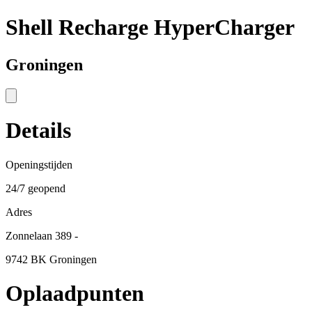
Shell Recharge HyperCharger
Groningen
Details
Openingstijden
24/7 geopend
Adres
Zonnelaan 389 -
9742 BK Groningen
Oplaadpunten