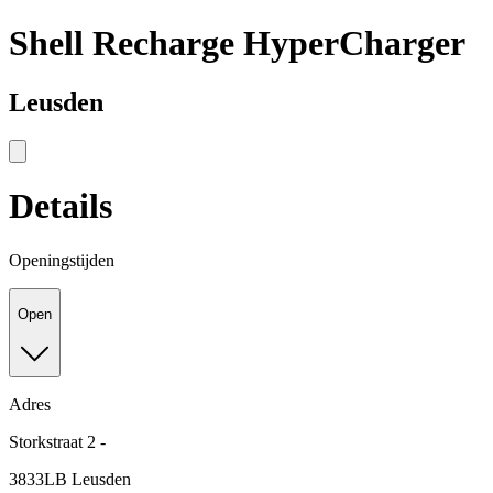
Shell Recharge HyperCharger
Leusden
Details
Openingstijden
Open
Adres
Storkstraat 2 -
3833LB Leusden