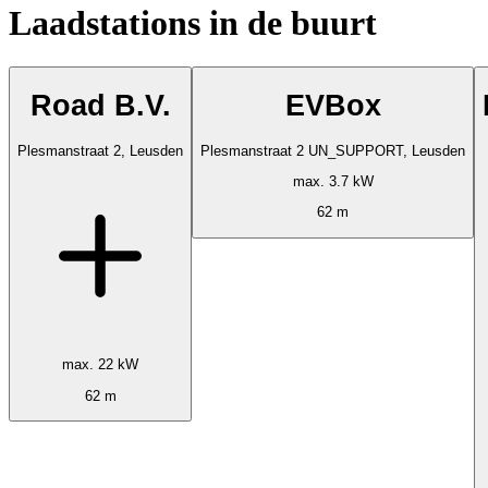
Laadstations in de buurt
Road B.V.
EVBox
Plesmanstraat 2, Leusden
Plesmanstraat 2 UN_SUPPORT, Leusden
max. 3.7 kW
62 m
max. 22 kW
62 m