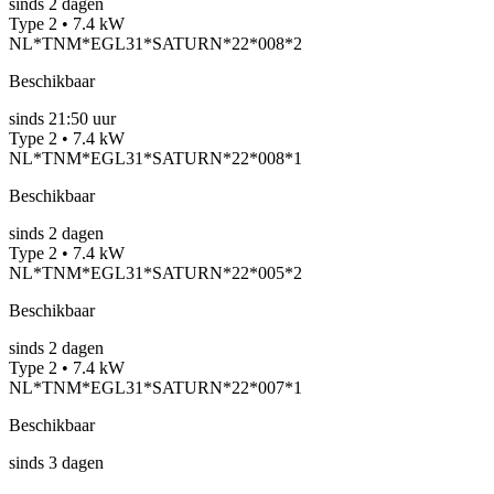
sinds
2
dagen
Type 2 • 7.4 kW
NL*TNM*EGL31*SATURN*22*008*2
Beschikbaar
sinds
21:50 uur
Type 2 • 7.4 kW
NL*TNM*EGL31*SATURN*22*008*1
Beschikbaar
sinds
2
dagen
Type 2 • 7.4 kW
NL*TNM*EGL31*SATURN*22*005*2
Beschikbaar
sinds
2
dagen
Type 2 • 7.4 kW
NL*TNM*EGL31*SATURN*22*007*1
Beschikbaar
sinds
3
dagen