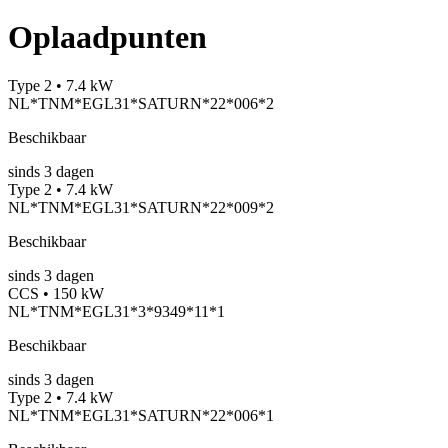
Oplaadpunten
Type 2 • 7.4 kW
NL*TNM*EGL31*SATURN*22*006*2
Beschikbaar
sinds
3
dagen
Type 2 • 7.4 kW
NL*TNM*EGL31*SATURN*22*009*2
Beschikbaar
sinds
3
dagen
CCS • 150 kW
NL*TNM*EGL31*3*9349*11*1
Beschikbaar
sinds
3
dagen
Type 2 • 7.4 kW
NL*TNM*EGL31*SATURN*22*006*1