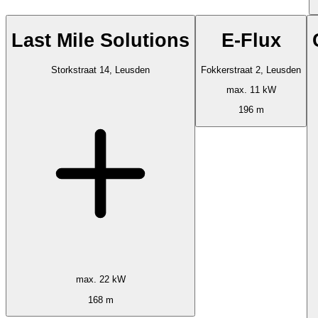
Last Mile Solutions
E-Flux
Storkstraat 14, Leusden
Fokkerstraat 2, Leusden
max. 11 kW
196 m
max. 22 kW
168 m