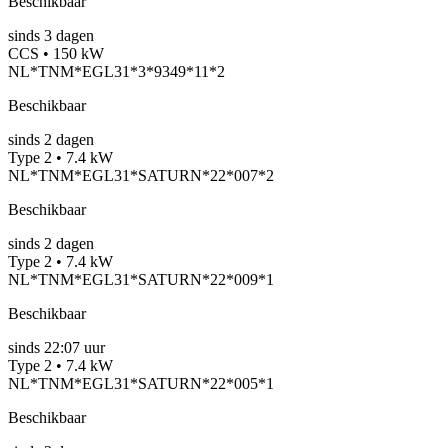
Beschikbaar
sinds
3
dagen
CCS • 150 kW
NL*TNM*EGL31*3*9349*11*2
Beschikbaar
sinds
2
dagen
Type 2 • 7.4 kW
NL*TNM*EGL31*SATURN*22*007*2
Beschikbaar
sinds
2
dagen
Type 2 • 7.4 kW
NL*TNM*EGL31*SATURN*22*009*1
Beschikbaar
sinds
22:07 uur
Type 2 • 7.4 kW
NL*TNM*EGL31*SATURN*22*005*1
Beschikbaar