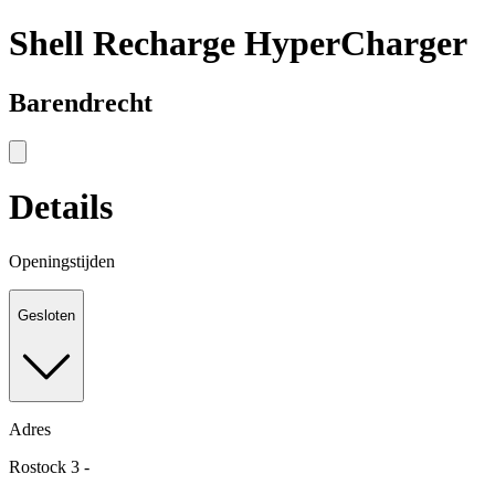
Shell Recharge HyperCharger
Barendrecht
Details
Openingstijden
Gesloten
Adres
Rostock 3 -