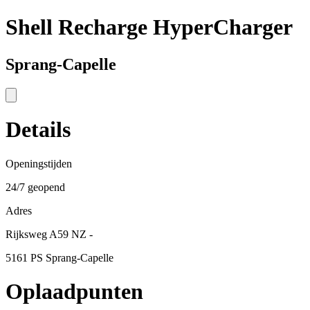
Shell Recharge HyperCharger
Sprang-Capelle
Details
Openingstijden
24/7 geopend
Adres
Rijksweg A59 NZ -
5161 PS Sprang-Capelle
Oplaadpunten