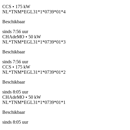
CCS • 175 kW
NL*TNM*EGL31*1*0739*01*4
Beschikbaar
sinds
7:56 uur
CHAdeMO • 50 kW
NL*TNM*EGL31*1*0739*01*3
Beschikbaar
sinds
7:56 uur
CCS • 175 kW
NL*TNM*EGL31*1*0739*01*2
Beschikbaar
sinds
8:05 uur
CHAdeMO • 50 kW
NL*TNM*EGL31*1*0739*01*1
Beschikbaar
sinds
8:05 uur