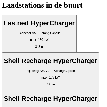
Laadstations in de buurt
Fastned HyperCharger
Labbegat A59, Sprang-Capelle
max. 150 kW
348 m
Shell Recharge HyperCharger
Rijksweg A59 ZZ -, Sprang-Capelle
max. 175 kW
703 m
Shell Recharge HyperCharger