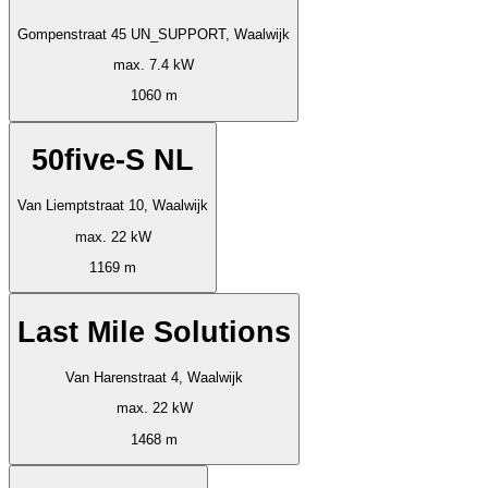
Gompenstraat 45 UN_SUPPORT, Waalwijk
max. 7.4 kW
1060 m
50five-S NL
Van Liemptstraat 10, Waalwijk
max. 22 kW
1169 m
Last Mile Solutions
Van Harenstraat 4, Waalwijk
max. 22 kW
1468 m