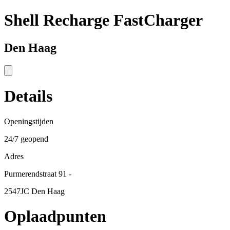
Shell Recharge FastCharger
Den Haag
Details
Openingstijden
24/7 geopend
Adres
Purmerendstraat 91 -
2547JC Den Haag
Oplaadpunten