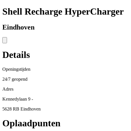
Shell Recharge HyperCharger
Eindhoven
Details
Openingstijden
24/7 geopend
Adres
Kennedylaan 9 -
5628 RB Eindhoven
Oplaadpunten