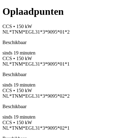
Oplaadpunten
CCS • 150 kW
NL*TNM*EGL31*3*9095*01*2
Beschikbaar
sinds
19
minuten
CCS • 150 kW
NL*TNM*EGL31*3*9095*01*1
Beschikbaar
sinds
19
minuten
CCS • 150 kW
NL*TNM*EGL31*3*9095*02*2
Beschikbaar
sinds
19
minuten
CCS • 150 kW
NL*TNM*EGL31*3*9095*02*1