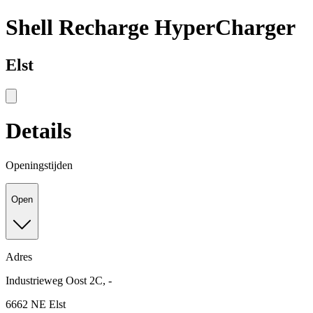
Shell Recharge HyperCharger
Elst
Details
Openingstijden
Open
Adres
Industrieweg Oost 2C, -
6662 NE Elst