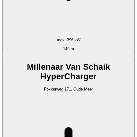
max. 396 kW
149 m
Millenaar Van Schaik
HyperCharger
Fokkerweg 171, Oude Meer