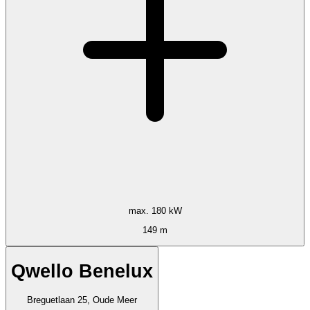
max. 180 kW
149 m
Qwello Benelux
Breguetlaan 25, Oude Meer