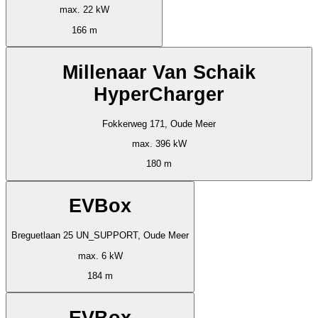
max. 22 kW
166 m
Millenaar Van Schaik
HyperCharger
Fokkerweg 171, Oude Meer
max. 396 kW
180 m
EVBox
Breguetlaan 25 UN_SUPPORT, Oude Meer
max. 6 kW
184 m