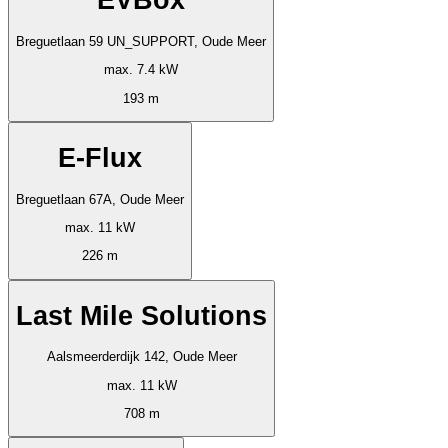
EVBox
Breguetlaan 59 UN_SUPPORT, Oude Meer
max. 7.4 kW
193 m
E-Flux
Breguetlaan 67A, Oude Meer
max. 11 kW
226 m
Last Mile Solutions
Aalsmeerderdijk 142, Oude Meer
max. 11 kW
708 m