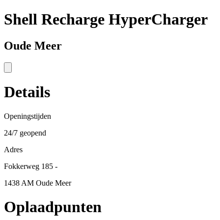
Shell Recharge HyperCharger
Oude Meer
Details
Openingstijden
24/7 geopend
Adres
Fokkerweg 185 -
1438 AM Oude Meer
Oplaadpunten