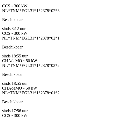
CCS • 300 kW
NL*TNM*EGL31*1*2378*02*3
Beschikbaar
sinds
3:12 uur
CCS • 300 kW
NL*TNM*EGL31*1*2378*02*1
Beschikbaar
sinds
18:55 uur
CHAdeMO • 50 kW
NL*TNM*EGL31*1*2378*02*2
Beschikbaar
sinds
18:55 uur
CHAdeMO • 50 kW
NL*TNM*EGL31*1*2378*01*2
Beschikbaar
sinds
17:56 uur
CCS • 300 kW