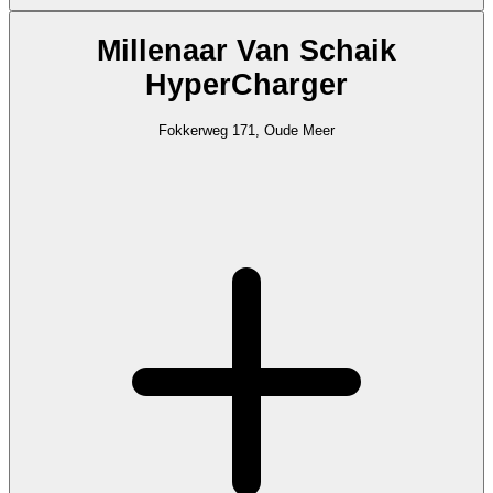
Millenaar Van Schaik
HyperCharger
Fokkerweg 171, Oude Meer