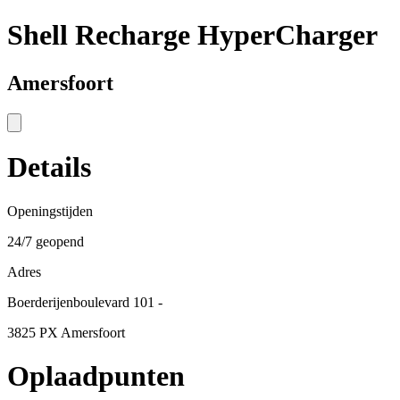
Shell Recharge HyperCharger
Amersfoort
Details
Openingstijden
24/7 geopend
Adres
Boerderijenboulevard 101 -
3825 PX Amersfoort
Oplaadpunten