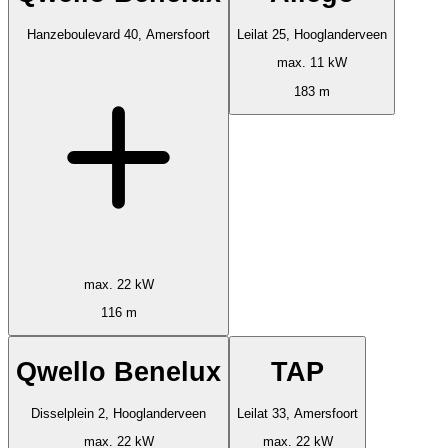
Hanzeboulevard 40, Amersfoort
Leilat 25, Hooglanderveen
max. 11 kW
183 m
max. 22 kW
116 m
Qwello Benelux
TAP
Disselplein 2, Hooglanderveen
Leilat 33, Amersfoort
max. 22 kW
max. 22 kW