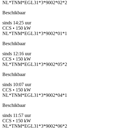
NL*TNM*EGL31*3*9002*02*2
Beschikbaar
sinds
14:25 uur
CCS • 150 kW
NL*TNM*EGL31*3*9002*01*1
Beschikbaar
sinds
12:16 uur
CCS • 150 kW
NL*TNM*EGL31*3*9002*05*2
Beschikbaar
sinds
10:07 uur
CCS • 150 kW
NL*TNM*EGL31*3*9002*04*1
Beschikbaar
sinds
11:57 uur
CCS • 150 kW
NL*TNM*EGL31*3*9002*06*2