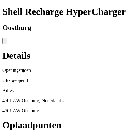
Shell Recharge HyperCharger
Oostburg
Details
Openingstijden
24/7 geopend
Adres
4501 AW Oostburg, Nederland -
4501 AW Oostburg
Oplaadpunten