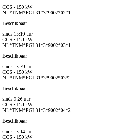
CCS • 150 kW
NL*TNM*EGL31*3*9002*02*1
Beschikbaar
sinds
13:19 uur
CCS • 150 kW
NL*TNM*EGL31*3*9002*03*1
Beschikbaar
sinds
13:39 uur
CCS • 150 kW
NL*TNM*EGL31*3*9002*03*2
Beschikbaar
sinds
9:26 uur
CCS • 150 kW
NL*TNM*EGL31*3*9002*04*2
Beschikbaar
sinds
13:14 uur
CCS • 150 kW