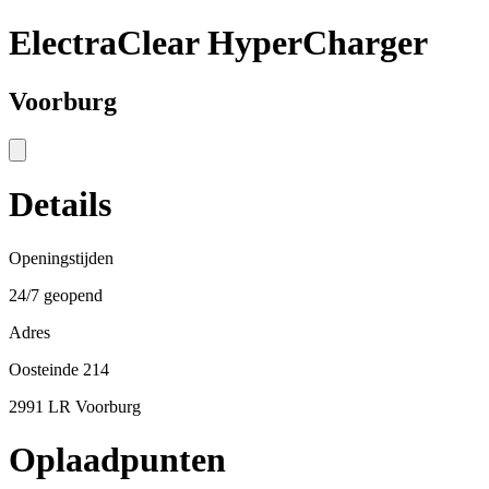
ElectraClear HyperCharger
Voorburg
Details
Openingstijden
24/7 geopend
Adres
Oosteinde 214
2991 LR Voorburg
Oplaadpunten