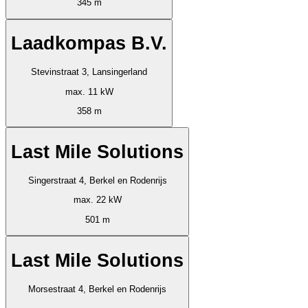
345 m
Laadkompas B.V.
Stevinstraat 3, Lansingerland
max. 11 kW
358 m
Last Mile Solutions
Singerstraat 4, Berkel en Rodenrijs
max. 22 kW
501 m
Last Mile Solutions
Morsestraat 4, Berkel en Rodenrijs