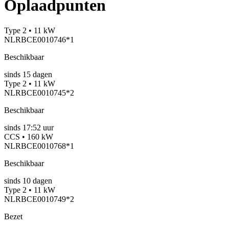
Oplaadpunten
Type 2 • 11 kW
NLRBCE0010746*1
Beschikbaar
sinds
15
dagen
Type 2 • 11 kW
NLRBCE0010745*2
Beschikbaar
sinds
17:52 uur
CCS • 160 kW
NLRBCE0010768*1
Beschikbaar
sinds
10
dagen
Type 2 • 11 kW
NLRBCE0010749*2
Bezet