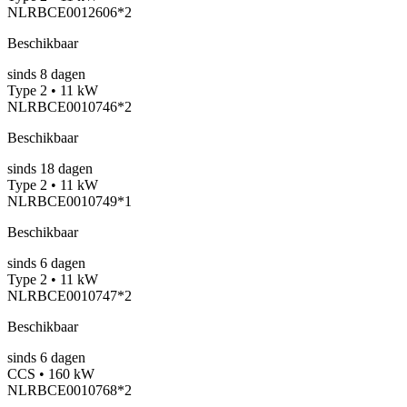
NLRBCE0012606*2
Beschikbaar
sinds
8
dagen
Type 2 • 11 kW
NLRBCE0010746*2
Beschikbaar
sinds
18
dagen
Type 2 • 11 kW
NLRBCE0010749*1
Beschikbaar
sinds
6
dagen
Type 2 • 11 kW
NLRBCE0010747*2
Beschikbaar
sinds
6
dagen
CCS • 160 kW
NLRBCE0010768*2