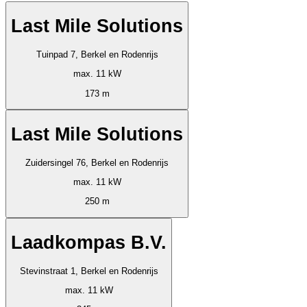
Last Mile Solutions
Tuinpad 7, Berkel en Rodenrijs
max. 11 kW
173 m
Last Mile Solutions
Zuidersingel 76, Berkel en Rodenrijs
max. 11 kW
250 m
Laadkompas B.V.
Stevinstraat 1, Berkel en Rodenrijs
max. 11 kW