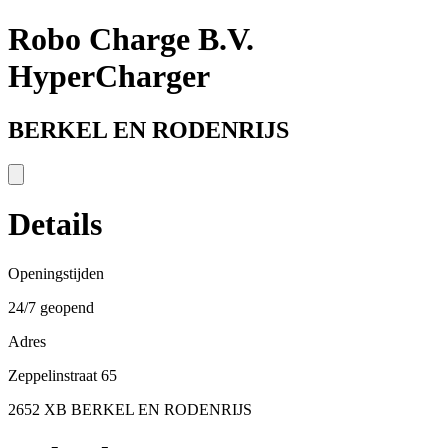
Robo Charge B.V.
HyperCharger
BERKEL EN RODENRIJS
Details
Openingstijden
24/7 geopend
Adres
Zeppelinstraat 65
2652 XB BERKEL EN RODENRIJS