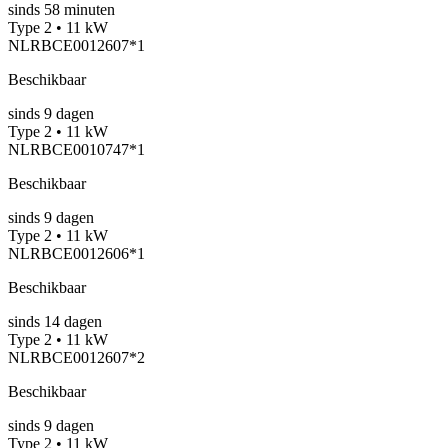
sinds
58
minuten
Type 2 • 11 kW
NLRBCE0012607*1
Beschikbaar
sinds
9
dagen
Type 2 • 11 kW
NLRBCE0010747*1
Beschikbaar
sinds
9
dagen
Type 2 • 11 kW
NLRBCE0012606*1
Beschikbaar
sinds
14
dagen
Type 2 • 11 kW
NLRBCE0012607*2
Beschikbaar
sinds
9
dagen
Type 2 • 11 kW