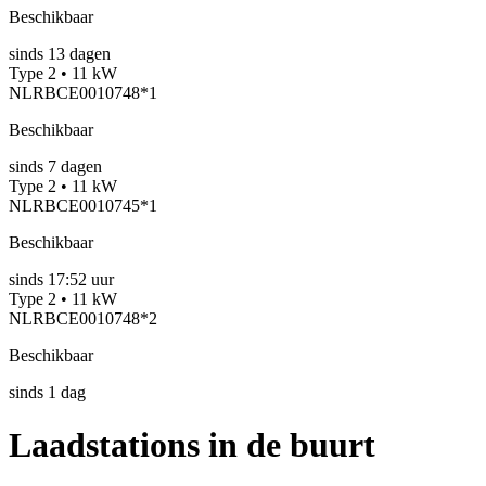
Beschikbaar
sinds
13
dagen
Type 2 • 11 kW
NLRBCE0010748*1
Beschikbaar
sinds
7
dagen
Type 2 • 11 kW
NLRBCE0010745*1
Beschikbaar
sinds
17:52 uur
Type 2 • 11 kW
NLRBCE0010748*2
Beschikbaar
sinds
1
dag
Laadstations in de buurt