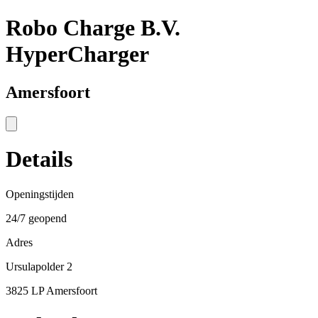
Robo Charge B.V.
HyperCharger
Amersfoort
Details
Openingstijden
24/7 geopend
Adres
Ursulapolder 2
3825 LP Amersfoort