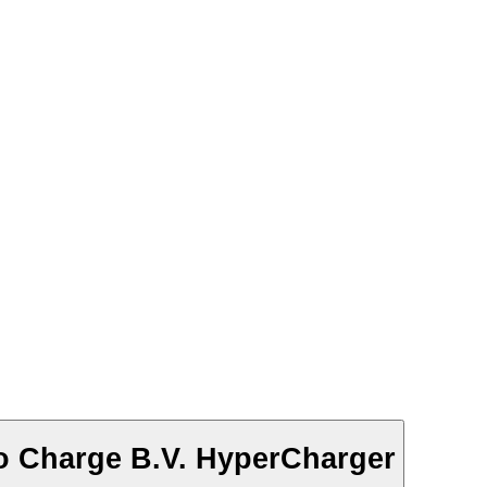
 Charge B.V. HyperCharger