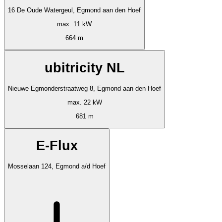
16 De Oude Watergeul, Egmond aan den Hoef
max. 11 kW
664 m
ubitricity NL
Nieuwe Egmonderstraatweg 8, Egmond aan den Hoef
max. 22 kW
681 m
E-Flux
Mosselaan 124, Egmond a/d Hoef