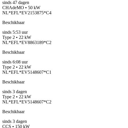
sinds
47
dagen
CHAdeMO • 50 kW
NL*EFL*EV2153875*C4
Beschikbaar
sinds
5:53 uur
Type 2 • 22 kW
NL*EFL*EV8863189*C2
Beschikbaar
sinds
6:08 uur
Type 2 • 22 kW
NL*EFL*EV5148607*C1
Beschikbaar
sinds
3
dagen
Type 2 • 22 kW
NL*EFL*EV5148607*C2
Beschikbaar
sinds
3
dagen
CCS • 150 kW