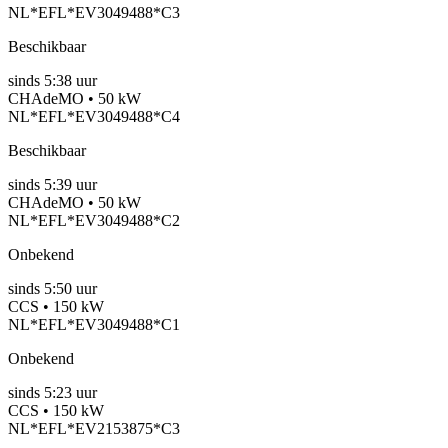
NL*EFL*EV3049488*C3
Beschikbaar
sinds
5:38 uur
CHAdeMO • 50 kW
NL*EFL*EV3049488*C4
Beschikbaar
sinds
5:39 uur
CHAdeMO • 50 kW
NL*EFL*EV3049488*C2
Onbekend
sinds
5:50 uur
CCS • 150 kW
NL*EFL*EV3049488*C1
Onbekend
sinds
5:23 uur
CCS • 150 kW
NL*EFL*EV2153875*C3