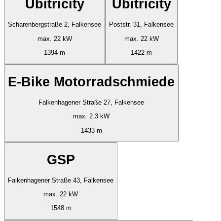
Ubitricity
Ubitricity
Scharenbergstraße 2, Falkensee
Poststr. 31, Falkensee
max. 22 kW
max. 22 kW
1394 m
1422 m
E-Bike Motorradschmiede
Falkenhagener Straße 27, Falkensee
max. 2.3 kW
1433 m
GSP
Falkenhagener Straße 43, Falkensee
max. 22 kW
1548 m