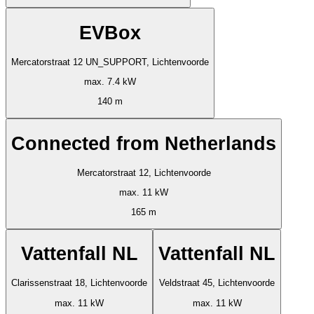
EVBox
Mercatorstraat 12 UN_SUPPORT, Lichtenvoorde
max. 7.4 kW
140 m
Connected from Netherlands
Mercatorstraat 12, Lichtenvoorde
max. 11 kW
165 m
Vattenfall NL
Vattenfall NL
Clarissenstraat 18, Lichtenvoorde
Veldstraat 45, Lichtenvoorde
max. 11 kW
max. 11 kW