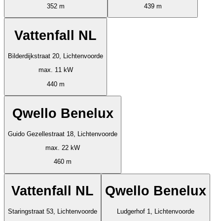
352 m
439 m
Vattenfall NL
Bilderdijkstraat 20, Lichtenvoorde
max. 11 kW
440 m
Qwello Benelux
Guido Gezellestraat 18, Lichtenvoorde
max. 22 kW
460 m
Vattenfall NL
Qwello Benelux
Staringstraat 53, Lichtenvoorde
Ludgerhof 1, Lichtenvoorde