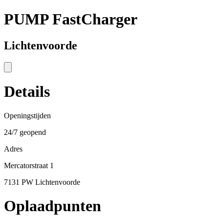
PUMP FastCharger
Lichtenvoorde
Details
Openingstijden
24/7 geopend
Adres
Mercatorstraat 1
7131 PW Lichtenvoorde
Oplaadpunten