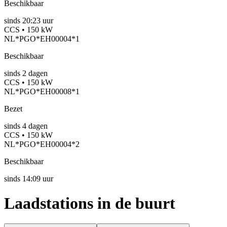
Beschikbaar
sinds
20:23 uur
CCS • 150 kW
NL*PGO*EH00004*1
Beschikbaar
sinds
2
dagen
CCS • 150 kW
NL*PGO*EH00008*1
Bezet
sinds
4
dagen
CCS • 150 kW
NL*PGO*EH00004*2
Beschikbaar
sinds
14:09 uur
Laadstations in de buurt