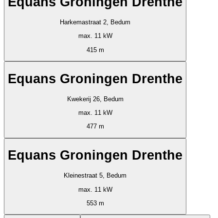
Equans Groningen Drenthe
Harkemastraat 2, Bedum
max. 11 kW
415 m
Equans Groningen Drenthe
Kwekerij 26, Bedum
max. 11 kW
477 m
Equans Groningen Drenthe
Kleinestraat 5, Bedum
max. 11 kW
553 m