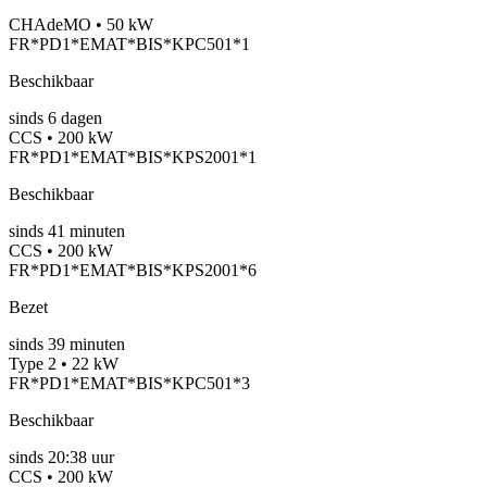
CHAdeMO • 50 kW
FR*PD1*EMAT*BIS*KPC501*1
Beschikbaar
sinds
6
dagen
CCS • 200 kW
FR*PD1*EMAT*BIS*KPS2001*1
Beschikbaar
sinds
41
minuten
CCS • 200 kW
FR*PD1*EMAT*BIS*KPS2001*6
Bezet
sinds
39
minuten
Type 2 • 22 kW
FR*PD1*EMAT*BIS*KPC501*3
Beschikbaar
sinds
20:38 uur
CCS • 200 kW