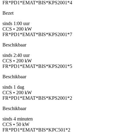
FR*PD1*EMAT*BIS*KPS2001*4
Bezet
sinds
1:00 uur
CCS • 200 kW
FR*PD1*EMAT*BIS*KPS2001*7
Beschikbaar
sinds
2:40 uur
CCS • 200 kW
FR*PD1*EMAT*BIS*KPS2001*5
Beschikbaar
sinds
1
dag
CCS • 200 kW
FR*PD1*EMAT*BIS*KPS2001*2
Beschikbaar
sinds
4
minuten
CCS • 50 kW
FR*PD1*EMAT*BIS*KPC501*2