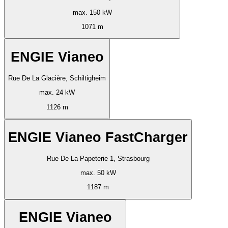
max. 150 kW
1071 m
ENGIE Vianeo
Rue De La Glacière, Schiltigheim
max. 24 kW
1126 m
ENGIE Vianeo FastCharger
Rue De La Papeterie 1, Strasbourg
max. 50 kW
1187 m
ENGIE Vianeo