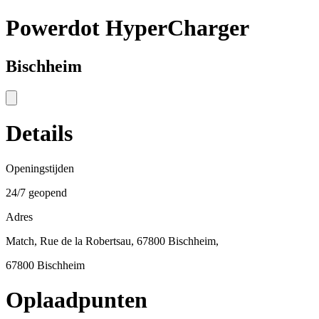
Powerdot HyperCharger
Bischheim
Details
Openingstijden
24/7 geopend
Adres
Match, Rue de la Robertsau, 67800 Bischheim,
67800 Bischheim
Oplaadpunten