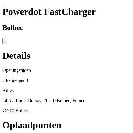
Powerdot FastCharger
Bolbec
Details
Openingstijden
24/7 geopend
Adres
54 Av. Louis Debray, 76210 Bolbec, France
76210 Bolbec
Oplaadpunten