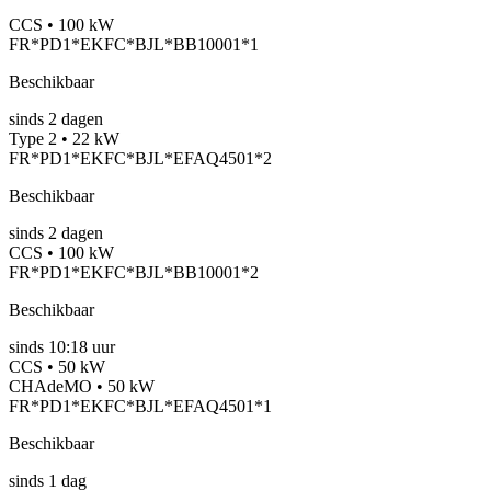
CCS • 100 kW
FR*PD1*EKFC*BJL*BB10001*1
Beschikbaar
sinds
2
dagen
Type 2 • 22 kW
FR*PD1*EKFC*BJL*EFAQ4501*2
Beschikbaar
sinds
2
dagen
CCS • 100 kW
FR*PD1*EKFC*BJL*BB10001*2
Beschikbaar
sinds
10:18 uur
CCS • 50 kW
CHAdeMO • 50 kW
FR*PD1*EKFC*BJL*EFAQ4501*1
Beschikbaar
sinds
1
dag