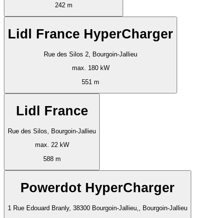
242 m
Lidl France HyperCharger
Rue des Silos 2, Bourgoin-Jallieu
max. 180 kW
551 m
Lidl France
Rue des Silos, Bourgoin-Jallieu
max. 22 kW
588 m
Powerdot HyperCharger
1 Rue Edouard Branly, 38300 Bourgoin-Jallieu,, Bourgoin-Jallieu