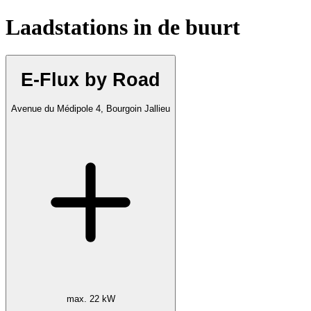
Laadstations in de buurt
E-Flux by Road
Avenue du Médipole 4, Bourgoin Jallieu
max. 22 kW