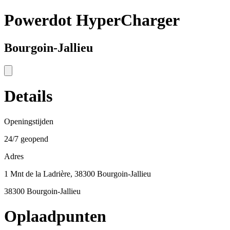
Powerdot HyperCharger
Bourgoin-Jallieu
Details
Openingstijden
24/7 geopend
Adres
1 Mnt de la Ladrière, 38300 Bourgoin-Jallieu
38300 Bourgoin-Jallieu
Oplaadpunten