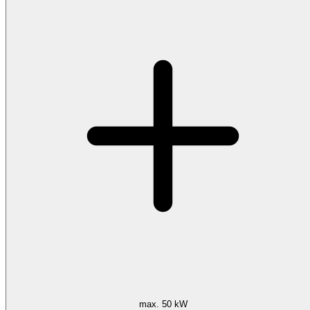
max. 50 kW