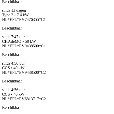
Beschikbaar
sinds
13
dagen
Type 2 • 7.4 kW
NL*EFL*EV7476355*C1
Beschikbaar
sinds
7:47 uur
CHAdeMO • 50 kW
NL*EFL*EV9438500*C1
Beschikbaar
sinds
4:56 uur
CCS • 40 kW
NL*EFL*EV9438500*C2
Beschikbaar
sinds
4:56 uur
CCS • 40 kW
NL*EFL*EV6813717*C2
Beschikbaar