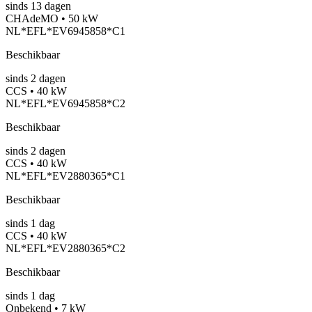
sinds
13
dagen
CHAdeMO • 50 kW
NL*EFL*EV6945858*C1
Beschikbaar
sinds
2
dagen
CCS • 40 kW
NL*EFL*EV6945858*C2
Beschikbaar
sinds
2
dagen
CCS • 40 kW
NL*EFL*EV2880365*C1
Beschikbaar
sinds
1
dag
CCS • 40 kW
NL*EFL*EV2880365*C2
Beschikbaar
sinds
1
dag
Onbekend • 7 kW