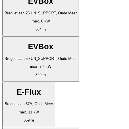
EVBox
Breguetlaan 25 UN_SUPPORT, Oude Meer
max. 6 kW
304 m
EVBox
Breguetlaan 59 UN_SUPPORT, Oude Meer
max. 7.4 kW
329 m
E-Flux
Breguetlaan 67A, Oude Meer
max. 11 kW
359 m