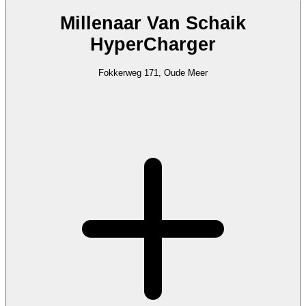
Millenaar Van Schaik
HyperCharger
Fokkerweg 171, Oude Meer