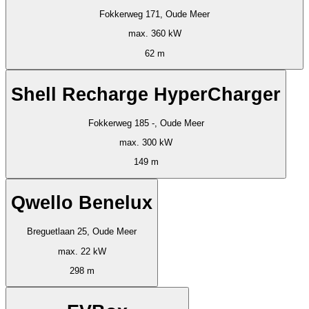
Fokkerweg 171, Oude Meer
max. 360 kW
62 m
Shell Recharge HyperCharger
Fokkerweg 185 -, Oude Meer
max. 300 kW
149 m
Qwello Benelux
Breguetlaan 25, Oude Meer
max. 22 kW
298 m