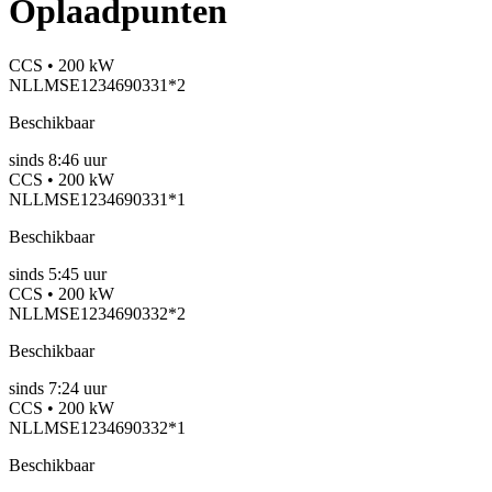
Oplaadpunten
CCS • 200 kW
NLLMSE1234690331*2
Beschikbaar
sinds
8:46 uur
CCS • 200 kW
NLLMSE1234690331*1
Beschikbaar
sinds
5:45 uur
CCS • 200 kW
NLLMSE1234690332*2
Beschikbaar
sinds
7:24 uur
CCS • 200 kW
NLLMSE1234690332*1
Beschikbaar