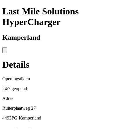
Last Mile Solutions
HyperCharger
Kamperland
Details
Openingstijden
24/7 geopend
Adres
Ruiterplaatweg 27
4493PG Kamperland