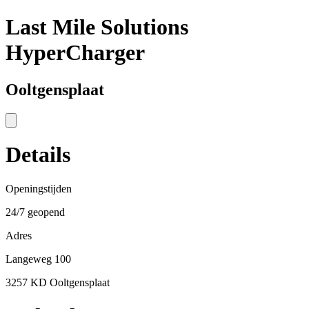
Last Mile Solutions
HyperCharger
Ooltgensplaat
Details
Openingstijden
24/7 geopend
Adres
Langeweg 100
3257 KD Ooltgensplaat