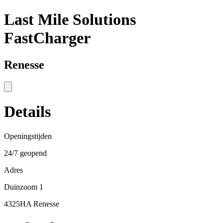
Last Mile Solutions
FastCharger
Renesse
Details
Openingstijden
24/7 geopend
Adres
Duinzoom 1
4325HA Renesse