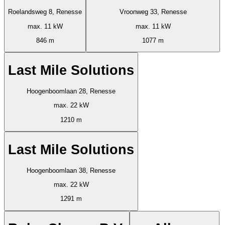
Roelandsweg 8, Renesse
Vroonweg 33, Renesse
max. 11 kW
max. 11 kW
846 m
1077 m
Last Mile Solutions
Hoogenboomlaan 28, Renesse
max. 22 kW
1210 m
Last Mile Solutions
Hoogenboomlaan 38, Renesse
max. 22 kW
1291 m