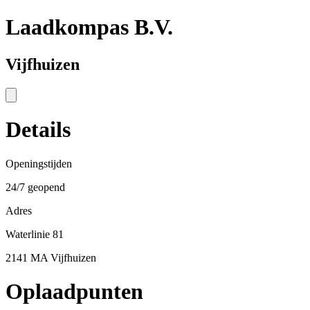
Laadkompas B.V.
Vijfhuizen
Details
Openingstijden
24/7 geopend
Adres
Waterlinie 81
2141 MA Vijfhuizen
Oplaadpunten