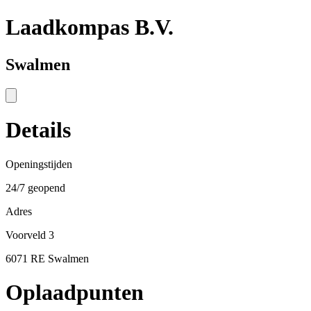
Laadkompas B.V.
Swalmen
Details
Openingstijden
24/7 geopend
Adres
Voorveld 3
6071 RE Swalmen
Oplaadpunten