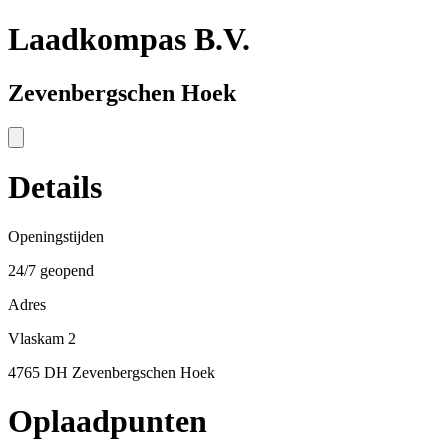
Laadkompas B.V.
Zevenbergschen Hoek
Details
Openingstijden
24/7 geopend
Adres
Vlaskam 2
4765 DH Zevenbergschen Hoek
Oplaadpunten