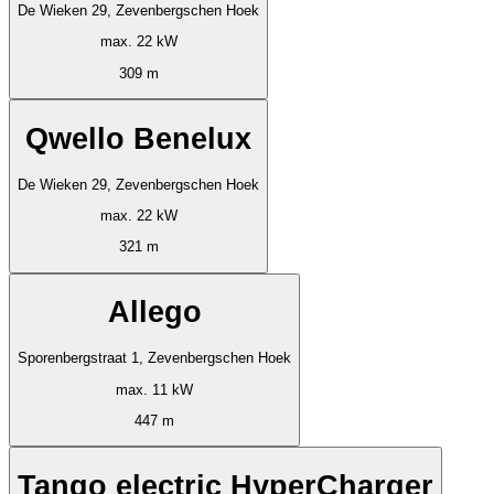
De Wieken 29, Zevenbergschen Hoek
max. 22 kW
309 m
Qwello Benelux
De Wieken 29, Zevenbergschen Hoek
max. 22 kW
321 m
Allego
Sporenbergstraat 1, Zevenbergschen Hoek
max. 11 kW
447 m
Tango electric HyperCharger