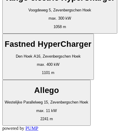
Voogdeweg 5, Zevenbergschen Hoek
max. 300 kW
1058 m
Fastned HyperCharger
Den Hoek A16, Zevenbergschen Hoek
max. 400 kW
1101 m
Allego
Westelijke Parallelweg 15, Zevenbergschen Hoek
max. 11 kW
2241 m
powered by
PUMP