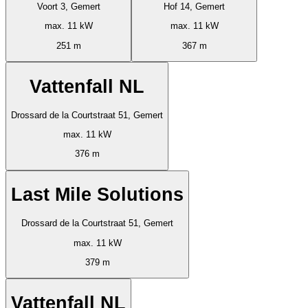
Voort 3, Gemert
Hof 14, Gemert
max. 11 kW
max. 11 kW
251 m
367 m
Vattenfall NL
Drossard de la Courtstraat 51, Gemert
max. 11 kW
376 m
Last Mile Solutions
Drossard de la Courtstraat 51, Gemert
max. 11 kW
379 m
Vattenfall NL