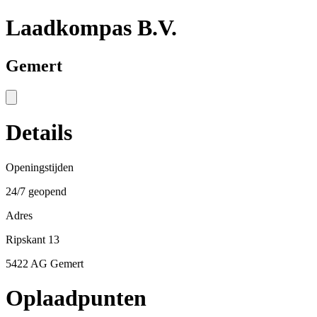
Laadkompas B.V.
Gemert
Details
Openingstijden
24/7 geopend
Adres
Ripskant 13
5422 AG Gemert
Oplaadpunten