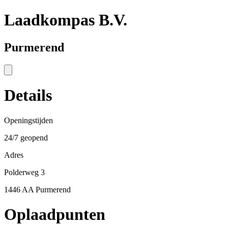
Laadkompas B.V.
Purmerend
Details
Openingstijden
24/7 geopend
Adres
Polderweg 3
1446 AA Purmerend
Oplaadpunten