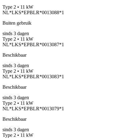
Type 2 • 11 kW
NL*LKS*EPBLR*0013088*1
Buiten gebruik
sinds
3
dagen
Type 2 • 11 kW
NL*LKS*EPBLR*0013087*1
Beschikbaar
sinds
3
dagen
Type 2 • 11 kW
NL*LKS*EPBLR*0013083*1
Beschikbaar
sinds
3
dagen
Type 2 • 11 kW
NL*LKS*EPBLR*0013079*1
Beschikbaar
sinds
3
dagen
Type 2 • 11 kW