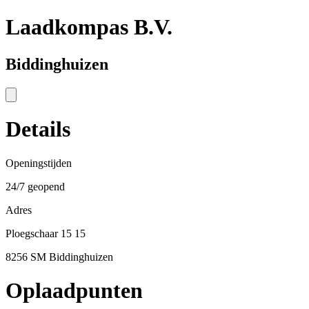
Laadkompas B.V.
Biddinghuizen
Details
Openingstijden
24/7 geopend
Adres
Ploegschaar 15 15
8256 SM Biddinghuizen
Oplaadpunten