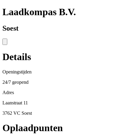
Laadkompas B.V.
Soest
Details
Openingstijden
24/7 geopend
Adres
Laanstraat 11
3762 VC Soest
Oplaadpunten